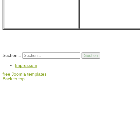
Suchen...
Suchen
Impressum
free Joomla templates
Back to top